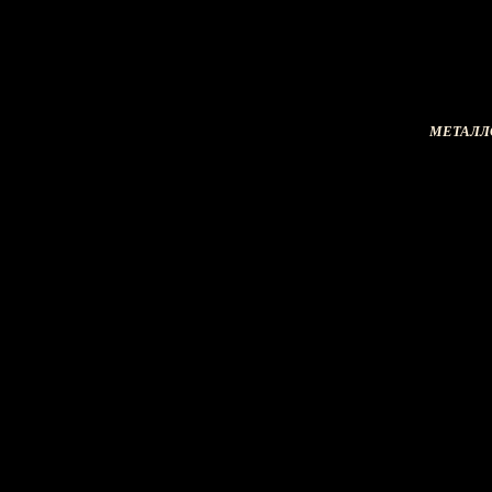
МЕТАЛЛ