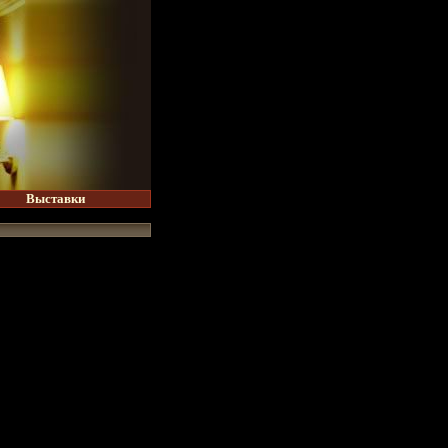
Выставки