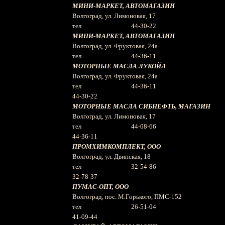
МИНИ-МАРКЕТ, АВТОМАГАЗИН
Волгоград, ул. Лимоновая, 17
тел 44-30-22
МИНИ-МАРКЕТ, АВТОМАГАЗИН
Волгоград, ул. Фруктовая, 24а
тел 44-36-11
МОТОРНЫЕ МАСЛА ЛУКОЙЛ
Волгоград, ул. Фруктовая, 24а
тел 44-36-11
44-30-22
МОТОРНЫЕ МАСЛА СИБНЕФТЬ, МАГАЗИН
Волгоград, ул. Лимоновая, 17
тел 44-08-66
44-36-11
ПРОМХИМКОМПЛЕКТ, ООО
Волгоград, ул. Двинская, 18
тел 32-54-86
32-78-37
ПУМАС-ОПТ, ООО
Волгоград, пос. М.Горького, ПМС-152
тел 26-51-04
41-09-44