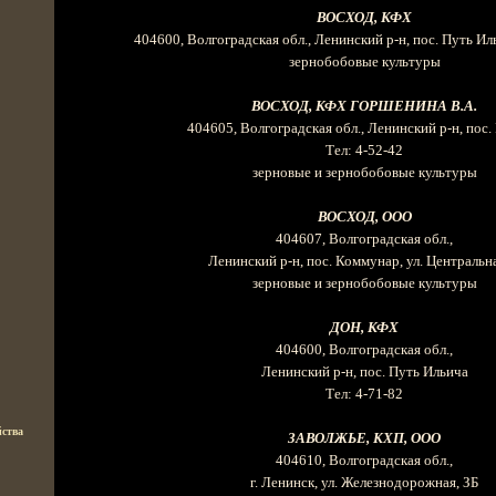
ВОСХОД, КФХ
404600, Волгоградская обл., Ленинский р-н, пос. Путь Ил
зернобобовые культуры
ВОСХОД, КФХ ГОРШЕНИНА В.А.
404605, Волгоградская обл., Ленинский р-н, пос.
Тел: 4-52-42
зерновые и зернобобовые культуры
ВОСХОД, ООО
404607, Волгоградская обл.,
Ленинский р-н, пос. Коммунар, ул. Центральна
зерновые и зернобобовые культуры
ДОН, КФХ
404600, Волгоградская обл.,
Ленинский р-н, пос. Путь Ильича
Тел: 4-71-82
ства
ЗАВОЛЖЬЕ, КХП, ООО
404610, Волгоградская обл.,
г. Ленинск, ул. Железнодорожная, ЗБ