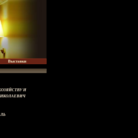
Выставки
ХОЗЯЙСТВУ И
НИКОЛАЕВИЧ
ЕЛЬ