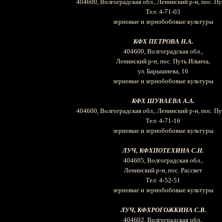
404600, Волгоградская обл., Ленинский р-н, пос. П
Тел: 4-71-03
зерновые и зернобобовые культуры
КФХ ПЕТРОВА Н.А.
404600, Волгоградская обл.,
Ленинский р-н, пос. Путь Ильича,
ул. Барышнева, 16
зерновые и зернобобовые культуры
КФХ ШУВАЕВА А.А.
404600, Волгоградская обл., Ленинский р-н, пос. П
Тел: 4-71-16
зерновые и зернобобовые культуры
ЛУЧ, КФХПОТЕХИНА С.Н.
404605, Волгоградская обл.,
Ленинский р-н, пос. Рассвет
Тел: 4-52-51
зерновые и зернобобовые культуры
ЛУЧ, КФХРОГОЖКИНА С.В.
404602, Волгоградская обл.,